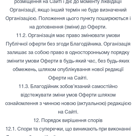
розміщення на Сайті і діє до моменту ліквідації
Організації, якщо інший термін не буде визначений
Організацією. Положення цього пункту поширюються і
на доповнення (зміни) до Оферти.
11.2. Організація має право змінювати умови
Публічної оферти без згоди Благодійника. Організація
залишає за собою право в односторонньому порядку
змінити умови Оферти в будь-який час, без будь-яких
обмежень, шляхом опублікування нової редакції
Оферти на Сайті.
11.3. Благодійник зобов’язаний самостійно
відстежувати зміни умов Оферти шляхом
ознайомлення з чинною новою (актуальною) редакцією
на Сайті.
12. Порядок вирішення спорів
12.1. Спори та суперечки, що виникають при виконанні