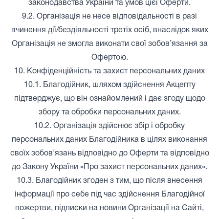
законодавства України та умов цієї Оферти.
9.2. Організація не несе відповідальності в разі
вчинення дії/бездіяльності третіх осіб, внаслідок яких
Організація не змогла виконати свої зобов’язання за
Офертою.
10. Конфіденційність та захист персональних даних
10.1. Благодійник, шляхом здійснення Акцепту
підтверджує, що він ознайомлений і дає згоду щодо
збору та обробки персональних даних.
10.2. Організація здійснює збір і обробку
персональних даних Благодійника в цілях виконання
своїх зобов’язань відповідно до Оферти та відповідно
до Закону України «Про захист персональних даних».
10.3. Благодійник згоден з тим, що після внесення
інформації про себе під час здійснення Благодійної
пожертви, підписки на новини Організації на Сайті,