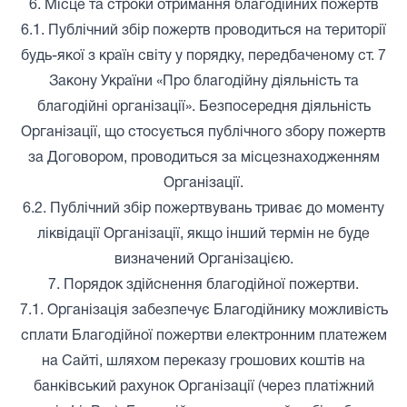
6. Місце та строки отримання благодійних пожертв
6.1. Публічний збір пожертв проводиться на території
будь-якої з країн світу у порядку, передбаченому ст. 7
Закону України «Про благодійну діяльність та
благодійні організації». Безпосередня діяльність
Організації, що стосується публічного збору пожертв
за Договором, проводиться за місцезнаходженням
Організації.
6.2. Публічний збір пожертвувань триває до моменту
ліквідації Організації, якщо інший термін не буде
визначений Організацією.
7. Порядок здійснення благодійної пожертви.
7.1. Організація забезпечує Благодійнику можливість
сплати Благодійної пожертви електронним платежем
на Сайті, шляхом переказу грошових коштів на
банківський рахунок Організації (через платіжний