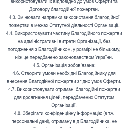
використовувати їх відповідно до умов Оферти та
Договору благодійної пожертви.
4.3. Змінювати напрямки використання благодійної
пожертви в межах Статутної діяльності Організації.
4.4. Використовувати частину Благодійного пожертви
на адміністративні витрати Організації, без
погодження з Благодійником, у розмірі не більшому,
ніж це передбачено законодавством України.
4.5. Організація зобов’язана:
4.6. Створити умови необхідні Благодійнику для
внесення Благодійної пожертви згідно умов Оферти.
4.7. Використовувати отримані благодійні пожертви
для досягнення цілей, передбачених Статутом
Організації.
4.8. Зберігати конфіденційну інформацію (в т.ч.
персональні дані), отриману від Благодійника, не