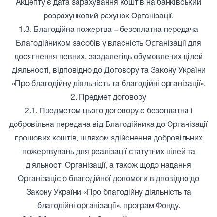
Акцепту є дата зарахування коштів на банківський
розрахунковий рахунок Організації.
1.3. Благодійна пожертва – безоплатна передача
Благодійником засобів у власність Організації для
досягнення певних, заздалегідь обумовлених цілей
діяльності, відповідно до Договору та Закону України
«Про благодійну діяльність та благодійні організації».
2. Предмет договору
2.1. Предметом цього договору є безоплатна і
добровільна передача від Благодійника до Організації
грошових коштів, шляхом здійснення добровільних
пожертвувань для реалізації статутних цілей та
діяльності Організації, а також щодо надання
Організацією благодійної допомоги відповідно до
Закону України «Про благодійну діяльність та
благодійні організації», програм Фонду.